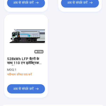
अब से संपर्क करें
अब से संपर्क करें
528kWh LFP बैटरी के
साथ 110 टन इलेक्ट्रिक
माइनिंग ट्रक
MOQ:
1
नवीनतम कीमत पता करें
अब से संपर्क करें