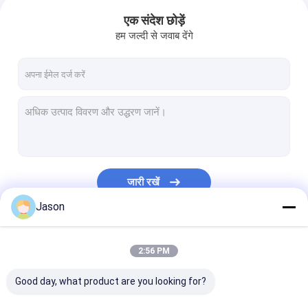
एक संदेश छोड़ें
हम जल्दी से जवाब देंगे
जारी रखें
Jason
हमारी श्रेणियाँ
2:56 PM
Good day, what product are you looking for?