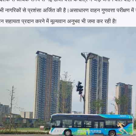
सभी नागरिकों से प्रशंसा अर्जित की है।असाधारण वाहन गुणवत्ता परीक्षण मे
न सहायता प्रदान करने में मूल्यवान अनुभव भी जमा कर रही है!