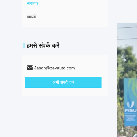
समाचार
मामलों
हमसे संपर्क करें
Jason@zevauto.com
अभी संपर्क करें