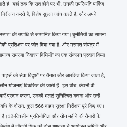
ते हैं।यहां तक ​​कि रात होने पर भी, उनकी उपस्थिति पार्किंग
निरीक्षण करते हैं, विशेष सुरक्षा जांच करते हैं, और अपने
 स्टार" की उपाधि से सम्मानित किया गया।चुनौतियों का सामना
ीकी प्रशिक्षण पर जोर दिया गया है, और मरम्मत संयंत्र में
सामान्य समस्या निवारण विधियों" का एक संकलन प्रदान किया
पार्ट्स को सेवा बिंदुओं पर तैनात और आरक्षित किया जाता है,
ालीन योजनाएं विकसित की जाती हैं।इस बीच, कंपनी वी
दवाएँ प्रदान करना, उनकी भलाई सुनिश्चित करना और उन्हें
अवधि के दौरान, कुल 566 वाहन सुरक्षा निरीक्षण पूरे किए गए।
ी है।12-दिवसीय प्रतियोगिता और तीन महीने की तैयारी के
 निर्माण में झोंगझी यिक की ठोस गुणवत्ता ने आयोजन समिति और