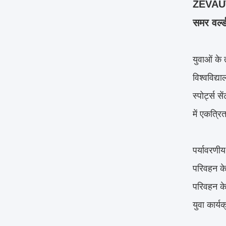
ZEVAUTO 
समर वर्ल्
युवाओं के
विश्वविद्
स्पोर्ट्स 
में एकत्रि
पर्यावरणीय
परिवहन के
परिवहन के
युवा कार्