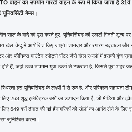
वाहन का उपयोग गारंटी वाहन के रूप में किया जाता है
31वें
ड यूनिवर्सिटी गेम्स।
 तीन साल के वादे को पूरा करते हुए, यूनिवर्सियड की उलटी गिनती शून्य प
यालय खेल चेंग्दू में आयोजित किए जाएंगे।शानदार और रंगारंग उद्घाटन और 
सेंटर और फीनिक्स माउंटेन स्पोर्ट्स सेंटर जैसे खेल स्थलों में इसकी गूंज सुन
त होते हैं, जहां उच्च तापमान युवा ऊर्जा से टकराता है, जिससे पूरा शहर 
 स्थिरता इस यूनिवर्सियड के लक्ष्यों में से एक है, और परिवहन सहायता टीम 
 लिए 263 शुद्ध इलेक्ट्रिक बसों का उत्पादन किया है, जो मीडिया और इवें
 लिए 649 बसें तैनात की गई हैं
नागरिकों को खेलों का आनंद लेने के ल
यक्रम सुनिश्चित करना।