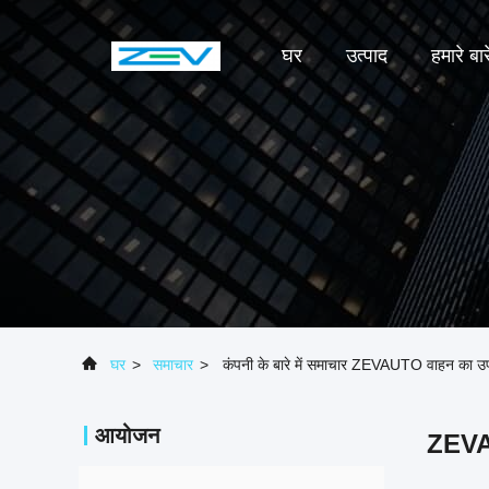
घर
उत्पाद
हमारे बारे
घर
>
समाचार
>
कंपनी के बारे में समाचार ZEVAUTO वाहन का उपयोग
आयोजन
ZEVAUT