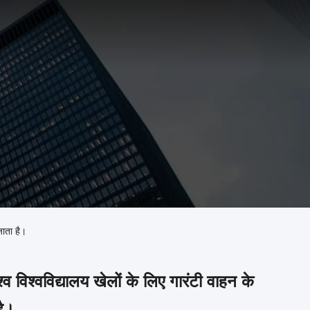
जाता है।
िश्वविद्यालय खेलों के लिए गारंटी वाहन के
है।