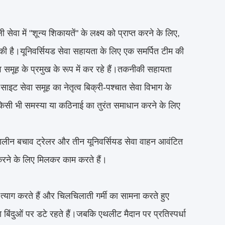
ी सेवा में "शून्य शिकायतें" के लक्ष्य को प्राप्त करने के लिए,
त की है।यूनिवर्सियड सेवा सहायता के लिए एक समर्पित टीम की
्व समूह के प्रमुख के रूप में कर रहे हैं।तकनीकी सहायता
साइट सेवा समूह का नेतृत्व बिक्री-पश्चात सेवा विभाग के
धी किसी भी समस्या या कठिनाई का तुरंत समाधान करने के लिए
तकालीन बचाव ट्रेलर और तीन यूनिवर्सियड सेवा वाहन आवंटित
 करने के लिए मिलकर काम करते हैं।
ा त्याग करते हैं और चिलचिलाती गर्मी का सामना करते हुए
 बिंदुओं पर डटे रहते हैं।जबकि एथलीट मैदान पर प्रतिस्पर्धा