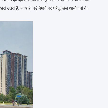
ं खरी उतरी है, साथ ही बड़े पैमाने पर घरेलू खेल आयोजनों के