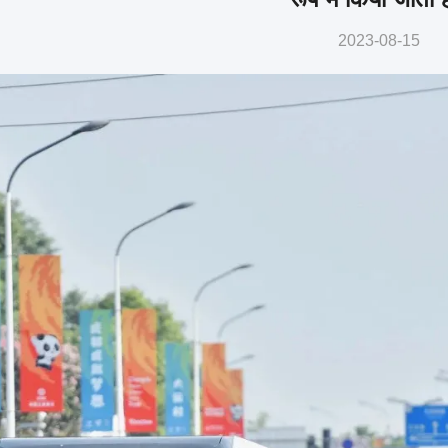
2023-08-15