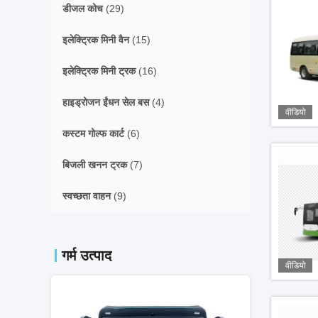
डीजल कोच
(29)
इलेक्ट्रिक मिनी वैन
(15)
इलेक्ट्रिक मिनी ट्रक
(16)
हाइड्रोजन ईंधन सेल बस
(4)
वीडियो
कस्टम गोल्फ कार्ट
(6)
बिजली खनन ट्रक
(7)
स्वच्छता वाहन
(9)
गर्म उत्पाद
वीडियो