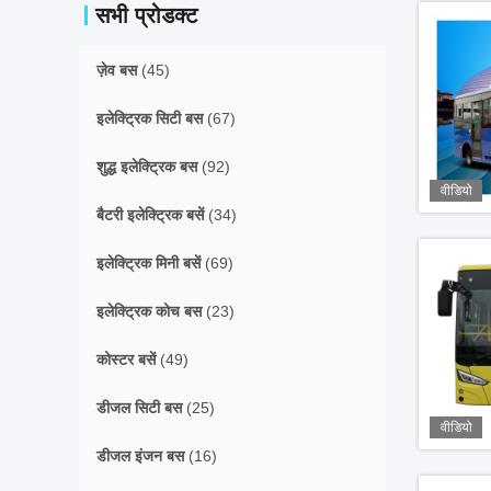
सभी प्रोडक्ट
ज़ेव बस
(45)
इलेक्ट्रिक सिटी बस
(67)
शुद्ध इलेक्ट्रिक बस
(92)
वीडियो
बैटरी इलेक्ट्रिक बसें
(34)
इलेक्ट्रिक मिनी बसें
(69)
इलेक्ट्रिक कोच बस
(23)
कोस्टर बसें
(49)
डीजल सिटी बस
(25)
वीडियो
डीजल इंजन बस
(16)