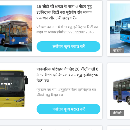
16 सीटों की क्षमता के साथ 6 मीटर शुद्ध
इलेक्ट्रिक सिटी बस यूरोपीय संघ मानक
प्रमाणन और लंबी ड्राइव रेंज
प्रोडक्ट का नाम: 6 मीटर शुद्ध इलेक्ट्रिक सिटी बस
वाहन का आकार (मिमी): 5995*2200*2845
सर्वोत्तम मूल्य प्राप्त करें
वीडियो
सार्वजनिक परिवहन के लिए 28 सीटों वाली 8
मीटर बैटरी इलेक्ट्रिक बस - शुद्ध इलेक्ट्रिक
सिटी बस
प्रोडक्ट का नाम: अनुकूलित बैटरी इलेक्ट्रिक बस
कीवर्ड: शुद्ध विद्युत बस
सर्वोत्तम मूल्य प्राप्त करें
वीडियो