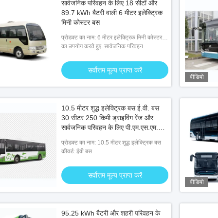
सार्वजनिक परिवहन के लिए 18 सीटों और
89.7 kWh बैटरी वाली 6 मीटर इलेक्ट्रिक
मिनी कोस्टर बस
प्रोडक्ट का नाम: 6 मीटर इलेक्ट्रिक मिनी कोस्टर
बस
का उपयोग करते हुए: सार्वजनिक परिवहन
सर्वोत्तम मूल्य प्राप्त करें
वीडियो
10.5 मीटर शुद्ध इलेक्ट्रिक बस ई.वी. बस
30 सीटर 250 किमी ड्राइविंग रेंज और
सार्वजनिक परिवहन के लिए पी.एम.एस.एम.
मोटर के साथ
प्रोडक्ट का नाम: 10.5 मीटर शुद्ध इलेक्ट्रिक बस
कीवर्ड: ईवी बस
सर्वोत्तम मूल्य प्राप्त करें
वीडियो
95.25 kWh बैटरी और शहरी परिवहन के