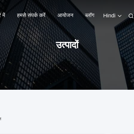
 में
हमसे संपर्क करें
आयोजन
ब्लॉग
Hindi
उत्पादों
न