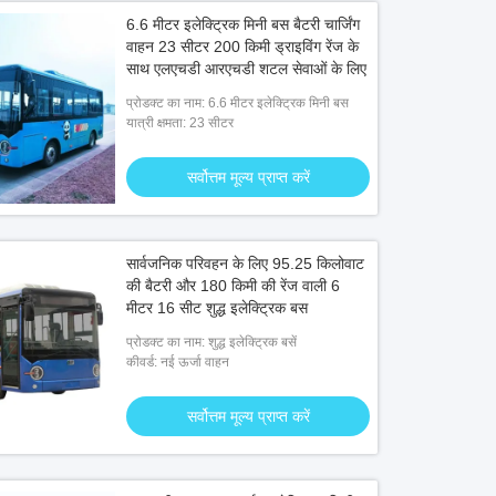
6.6 मीटर इलेक्ट्रिक मिनी बस बैटरी चार्जिंग
वाहन 23 सीटर 200 किमी ड्राइविंग रेंज के
साथ एलएचडी आरएचडी शटल सेवाओं के लिए
प्रोडक्ट का नाम: 6.6 मीटर इलेक्ट्रिक मिनी बस
यात्री क्षमता: 23 सीटर
सर्वोत्तम मूल्य प्राप्त करें
सार्वजनिक परिवहन के लिए 95.25 किलोवाट
की बैटरी और 180 किमी की रेंज वाली 6
मीटर 16 सीट शुद्ध इलेक्ट्रिक बस
प्रोडक्ट का नाम: शुद्ध इलेक्ट्रिक बसें
कीवर्ड: नई ऊर्जा वाहन
सर्वोत्तम मूल्य प्राप्त करें