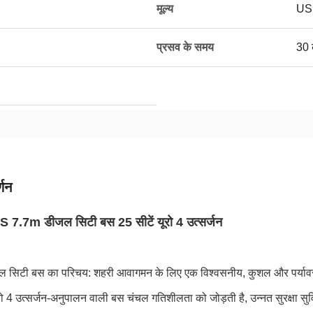
मूल्य
USD
प्रसव के समय
30 
्णन
7.7m डीजल सिटी बस 25 सीटें यूरो 4 उत्सर्जन
सिटी बस का परिचय: शहरी आवागमन के लिए एक विश्वसनीय, कुशल और पर्यावरण 
ो 4 उत्सर्जन-अनुपालन वाली बस चंचल गतिशीलता को जोड़ती है, उन्नत सुरक्षा सु