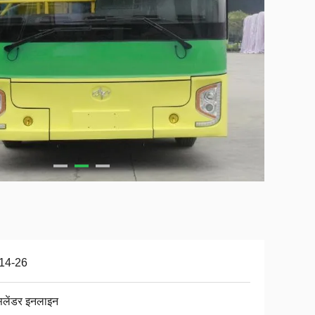
14-26
िलेंडर इनलाइन