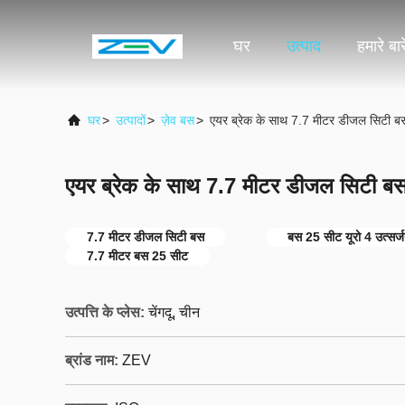
घर
उत्पाद
हमारे बारे
घर
>
उत्पादों
>
ज़ेव बस
>
एयर ब्रेक के साथ 7.7 मीटर डीजल सिटी बस
एयर ब्रेक के साथ 7.7 मीटर डीजल सिटी बस 
7.7 मीटर डीजल सिटी बस
बस 25 सीट यूरो 4 उत्सर्
7.7 मीटर बस 25 सीट
उत्पत्ति के प्लेस:
चेंगदू, चीन
ब्रांड नाम:
ZEV