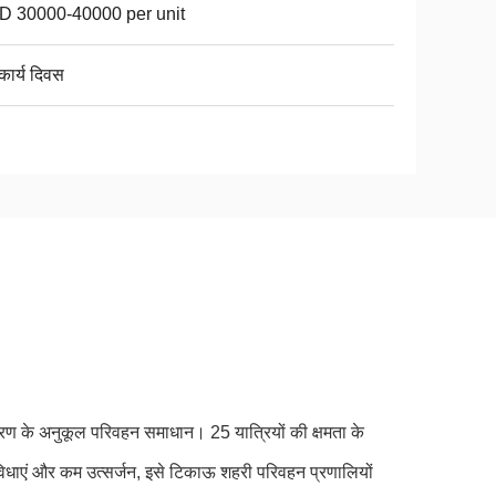
 30000-40000 per unit
कार्य दिवस
के अनुकूल परिवहन समाधान। 25 यात्रियों की क्षमता के
विधाएं और कम उत्सर्जन, इसे टिकाऊ शहरी परिवहन प्रणालियों