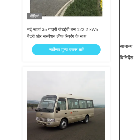
वीडियो
नई ऊर्जा 35 यात्री जेडईवी बस 122.2 kWh
बैटरी और सस्पेंशन लीफ स्प्रिंग के साथ
सामान्य
सर्वोत्तम मूल्य प्राप्त करें
विनिर्देश