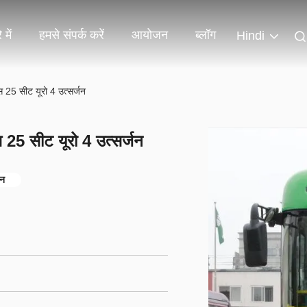
 में
हमसे संपर्क करें
आयोजन
ब्लॉग
Hindi
 25 सीट यूरो 4 उत्सर्जन
25 सीट यूरो 4 उत्सर्जन
जन