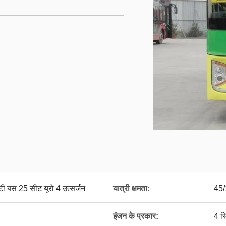
बस 25 सीट यूरो 4 उत्सर्जन
यात्री क्षमता:
45/
इंजन के प्रकार:
4 स