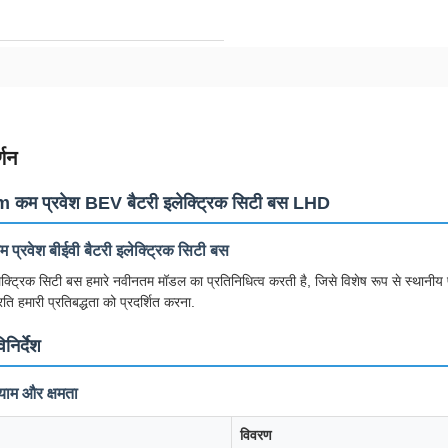
्णन
कम प्रवेश BEV बैटरी इलेक्ट्रिक सिटी बस LHD
 प्रवेश बीईवी बैटरी इलेक्ट्रिक सिटी बस
क्ट्रिक सिटी बस हमारे नवीनतम मॉडल का प्रतिनिधित्व करती है, जिसे विशेष रूप से स्थानी
ति हमारी प्रतिबद्धता को प्रदर्शित करना.
निर्देश
ाम और क्षमता
विवरण