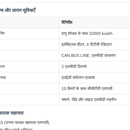
िक्स और आराम सुविधाएँ
विनिर्देश
िंग
वायु शोधक के साथ 32000 kcal/h
इलेक्ट्रिक हीटर, 4 पीटीसी रेडिएटर
CAN BUS LINE, एलसीडी उपकरण
्टम
2 एलसीडी डिस्प्ले
स्था
एलईडी संयोजन प्रकाश
10 कैमरों के साथ सीसीटीवी प्रणाली
सामने, पीछे और साइड एलसीडी स्क्रीन
र चालक सहायता
 (उन्नत चालक सहायता प्रणाली)