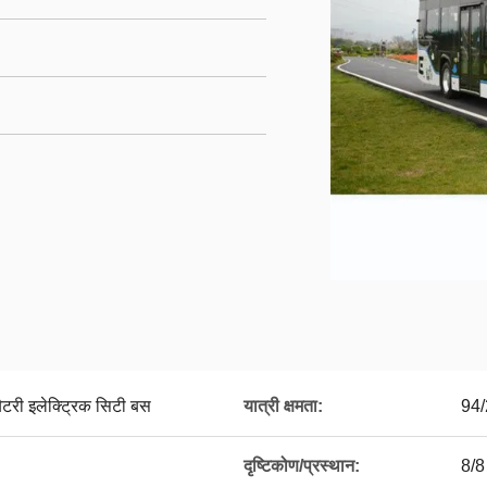
ैटरी इलेक्ट्रिक सिटी बस
यात्री क्षमता:
94/
दृष्टिकोण/प्रस्थान:
8/8