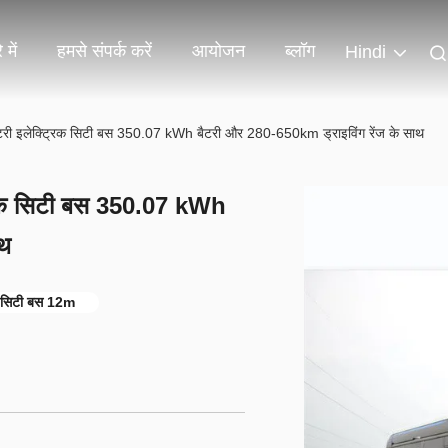
 में
हमसे संपर्क करें
आयोजन
ब्लॉग
Hindi
टरी इलेक्ट्रिक सिटी बस 350.07 kWh बैटरी और 280-650km ड्राइविंग रेंज के साथ
्रिक सिटी बस 350.07 kWh
ाथ
रिक सिटी बस 12m