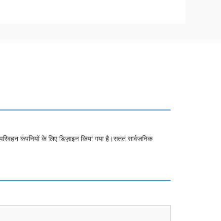
य परिवहन कंपनियों के लिए डिज़ाइन किया गया है।सतत सार्वजनिक