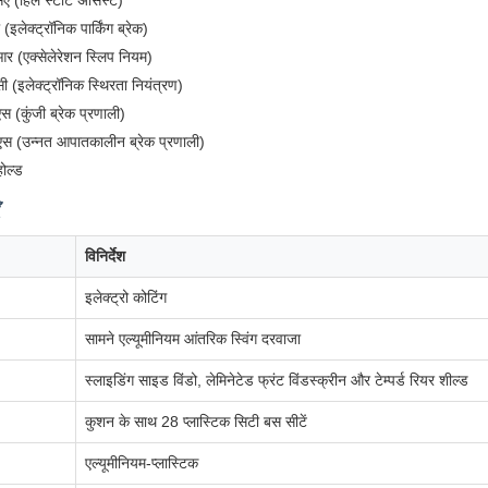
 (हिल स्टार्ट असिस्ट)
 (इलेक्ट्रॉनिक पार्किंग ब्रेक)
र (एक्सेलेरेशन स्लिप नियम)
 (इलेक्ट्रॉनिक स्थिरता नियंत्रण)
स (कुंजी ब्रेक प्रणाली)
एस (उन्नत आपातकालीन ब्रेक प्रणाली)
ोल्ड
विनिर्देश
इलेक्ट्रो कोटिंग
सामने एल्यूमीनियम आंतरिक स्विंग दरवाजा
स्लाइडिंग साइड विंडो, लेमिनेटेड फ्रंट विंडस्क्रीन और टेम्पर्ड रियर शील्ड
कुशन के साथ 28 प्लास्टिक सिटी बस सीटें
एल्यूमीनियम-प्लास्टिक