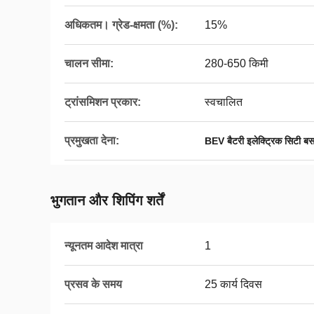
अधिकतम। ग्रेड-क्षमता (%):
15%
चालन सीमा:
280-650 किमी
ट्रांसमिशन प्रकार:
स्वचालित
प्रमुखता देना:
BEV बैटरी इलेक्ट्रिक सिटी ब
भुगतान और शिपिंग शर्तें
न्यूनतम आदेश मात्रा
1
प्रसव के समय
25 कार्य दिवस