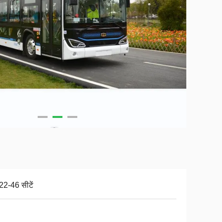
22-46 सीटें