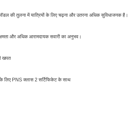
 मॉडल की तुलना में यात्रियों के लिए चढ़ना और उतरना अधिक सुविधाजनक है।
री क्षमता और अधिक आरामदायक सवारी का अनुभव।
ी खपत
 के लिए PNS क्लास 2 सर्टिफिकेट के साथ