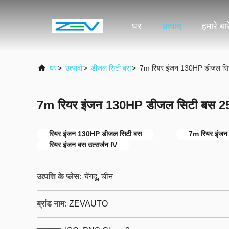
घर
उत्पाद
हमारे बारे
घर
>
उत्पादों
>
डीजल सिटी बस
>
7m रियर इंजन 130HP डीजल सिट
7m रियर इंजन 130HP डीजल सिटी बस 25
रियर इंजन 130HP डीजल सिटी बस
7m रियर इंजन 
रियर इंजन बस उत्सर्जन IV
उत्पत्ति के प्लेस:
चेंगदू, चीन
ब्रांड नाम:
ZEVAUTO