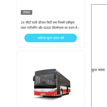
वीडियो
24 सीटों वाली डीजल सिटी बस जिसमें एकीकृत
पावर स्टीयरिंग और 6000 किलोग्राम का वजन है।
सर्वोत्तम मूल्य प्राप्त करें
कुल चश्मा