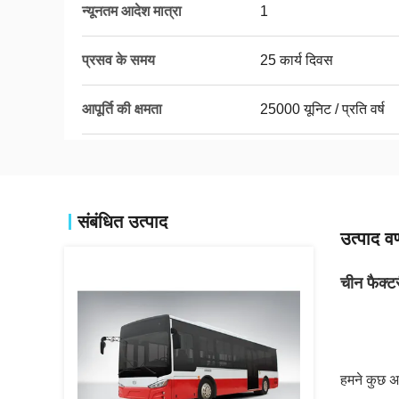
न्यूनतम आदेश मात्रा
1
प्रसव के समय
25 कार्य दिवस
आपूर्ति की क्षमता
25000 यूनिट / प्रति वर्ष
संबंधित उत्पाद
उत्पाद वर
चीन फैक्
हमने कुछ अ