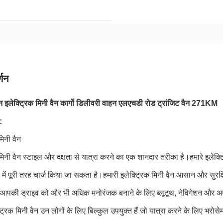
्णन
न इलेक्ट्रिक मिनी वैन कार्गो डिलीवरी वाहन एलएचडी रोड ट्रांजिट वैन 271KM
:
मिनी वैन
मिनी वैन स्टाइल और दक्षता से यात्रा करने का एक शानदार तरीका है।हमारे इलेक्ट्
 में पूरी तरह चार्ज किया जा सकता है।हमारी इलेक्ट्रिक मिनी वैन आसान और सुरक्
आपकी ड्राइव को और भी अधिक मनोरंजक बनाने के लिए ब्लूटूथ, नेविगेशन और अनुकू
्ट्रिक मिनी वैन उन लोगों के लिए बिल्कुल उपयुक्त हैं जो यात्रा करने के लिए 