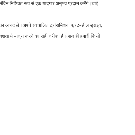
वैन निश्चित रूप से एक यादगार अनुभव प्रदान करेंगे।चाहे
 का आनंद लें।अपने स्वचालित ट्रांसमिशन, फ्रंट-व्हील ड्राइव,
 दक्षता में यात्रा करने का सही तरीका है।आज ही हमारी किसी