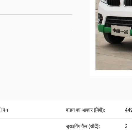
ी वैन
वाहन का आकार (मिमी):
44
ड्राइविंग कैब (सीटें):
2