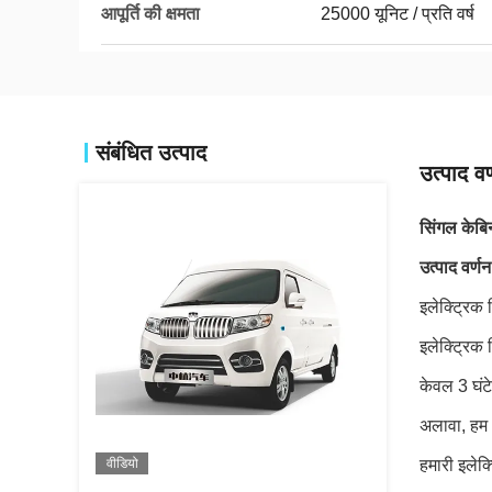
आपूर्ति की क्षमता
25000 यूनिट / प्रति वर्ष
संबंधित उत्पाद
उत्पाद वर
सिंगल केबि
उत्पाद वर्णन
इलेक्ट्रिक 
इलेक्ट्रिक 
केवल 3 घंटे
अलावा, हम 
वीडियो
हमारी इलेक