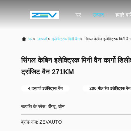
घर
उत्पाद
हमारे बारे
घर
>
उत्पादों
>
इलेक्ट्रिक मिनी वैन
>
सिंगल केबिन इलेक्ट्रिक मिनी व
सिंगल केबिन इलेक्ट्रिक मिनी वैन कार्गो डि
ट्रांजिट वैन 271KM
4 दरवाजे इलेक्ट्रिक वैन
200 मील रेंज इलेक्ट्रिक वैन
उत्पत्ति के प्लेस:
चेंगदू, चीन
ब्रांड नाम:
ZEVAUTO