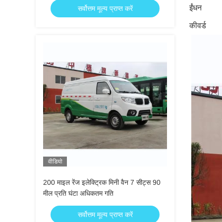
ईंधन
सर्वोत्तम मूल्य प्राप्त करें
कीवर्ड
वीडियो
200 माइल रेंज इलेक्ट्रिक मिनी वैन 7 सीट्स 90
मील प्रति घंटा अधिकतम गति
सर्वोत्तम मूल्य प्राप्त करें