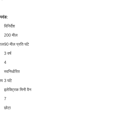
पदंड:
विनिर्देश
200 मील
ाल
90 मील प्रति घंटे
3 वर्ष
4
स्वनिर्धारित
मय
3 घंटे
इलेक्ट्रिक मिनी वैन
7
छोटा