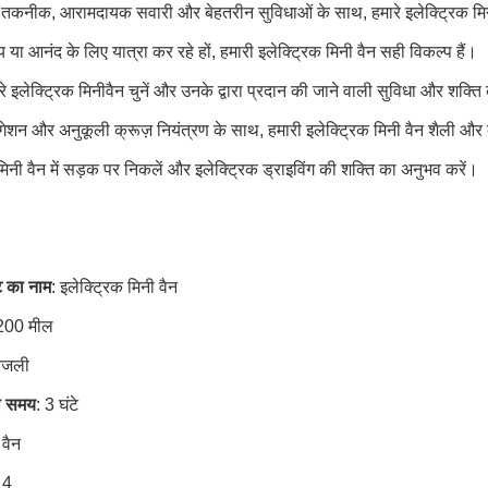
 तकनीक, आरामदायक सवारी और बेहतरीन सुविधाओं के साथ, हमारे इलेक्ट्रिक मिनी
या आनंद के लिए यात्रा कर रहे हों, हमारी इलेक्ट्रिक मिनी वैन सही विकल्प हैं।
 इलेक्ट्रिक मिनीवैन चुनें और उनके द्वारा प्रदान की जाने वाली सुविधा और शक्ति
विगेशन और अनुकूली क्रूज़ नियंत्रण के साथ, हमारी इलेक्ट्रिक मिनी वैन शैली और
मिनी वैन में सड़क पर निकलें और इलेक्ट्रिक ड्राइविंग की शक्ति का अनुभव करें।
ट का नाम
: इलेक्ट्रिक मिनी वैन
 200 मील
बिजली
का समय
: 3 घंटे
 वैन
 4