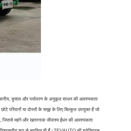
िश्वसनीय, कुशल और पर्यावरण के अनुकूल साधन की आवश्यकता
े परिवारों या दोस्तों के समूह के लिए बिल्कुल उपयुक्त हैं जो
 हैं, जिससे महंगे और खतरनाक जीवाश्म ईंधन की आवश्यकता
 अविश्वसनीय रूप से सुरक्षित भी हैं।ZEVAUTO की इलेक्ट्रिक