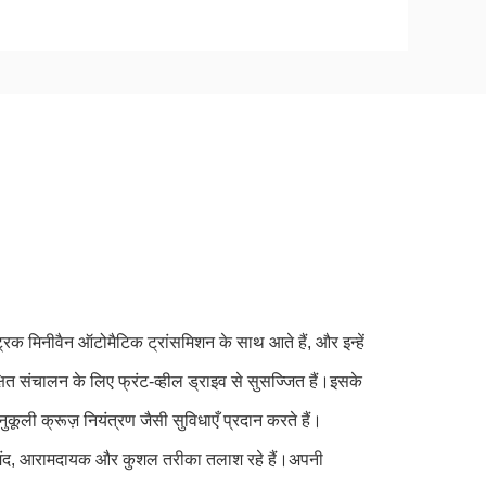
रिक मिनीवैन ऑटोमैटिक ट्रांसमिशन के साथ आते हैं, और इन्हें
षित संचालन के लिए फ्रंट-व्हील ड्राइव से सुसज्जित हैं।इसके
ली क्रूज़ नियंत्रण जैसी सुविधाएँ प्रदान करते हैं।
भरोसेमंद, आरामदायक और कुशल तरीका तलाश रहे हैं।अपनी