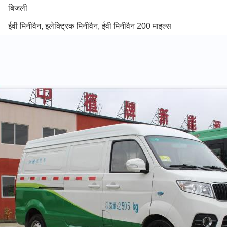
बिजली
ईवी मिनीवैन, इलेक्ट्रिक मिनीवैन, ईवी मिनीवैन 200 माइल्स