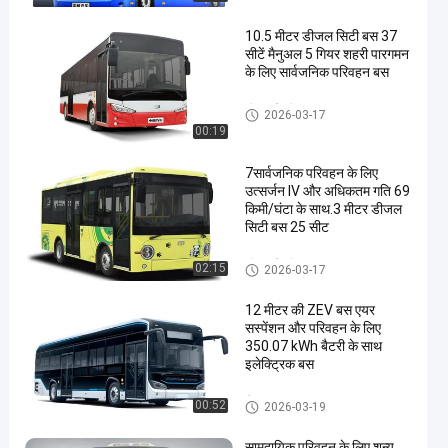
10.5 मीटर डीजल सिटी बस 37
सीटें मैनुअल 5 गियर शहरी पारगमन
के लिए सार्वजनिक परिवहन बस
डीजल सिटी बस
2026-03-17
00:19
7सार्वजनिक परिवहन के लिए
उत्सर्जन IV और अधिकतम गति 69
किमी/घंटा के साथ.3 मीटर डीजल
सिटी बस 25 सीट
डीजल सिटी बस
02:15
2026-03-17
12 मीटर की ZEV बस एयर
सस्पेंशन और परिवहन के लिए
350.07 kWh बैटरी के साथ
इलेक्ट्रिक बस
ज़ेव बस
00:52
2026-03-19
सामुदायिक परिवहन के लिए शून्य